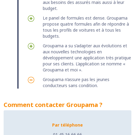
aux besoins des assurés mais aussi à leur
budget.
Le panel de formules est dense. Groupama
propose quatre formules afin de répondre à
tous les profils de voitures et à tous les
budgets.
Groupama a su s’adapter aux évolutions et
aux nouvelles technologies en
développement une application très pratique
pour ses clients. L’application se nomme «
Groupama et moi ».
Groupama n’assure pas les jeunes
conducteurs sans condition.
Comment contacter Groupama ?
Par téléphone
01 45 16 66 66