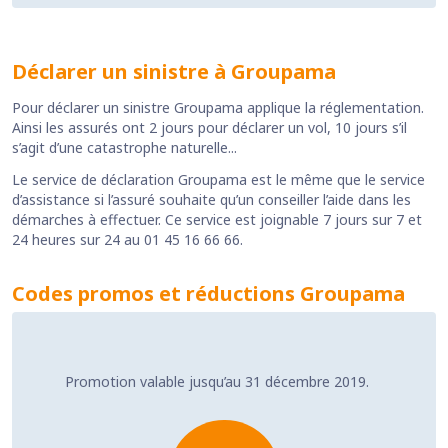
Déclarer un sinistre à Groupama
Pour déclarer un sinistre Groupama applique la réglementation.
Ainsi les assurés ont 2 jours pour déclarer un vol, 10 jours s’il
s’agit d’une catastrophe naturelle...
Le service de déclaration Groupama est le même que le service
d’assistance si l’assuré souhaite qu’un conseiller l’aide dans les
démarches à effectuer. Ce service est joignable 7 jours sur 7 et
24 heures sur 24 au 01 45 16 66 66.
Codes promos et réductions Groupama
Promotion valable jusqu’au 31 décembre 2019.