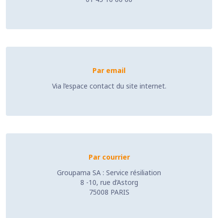
Par email
Via l’espace contact du site internet.
Par courrier
Groupama SA : Service résiliation
8 -10, rue d’Astorg
75008 PARIS