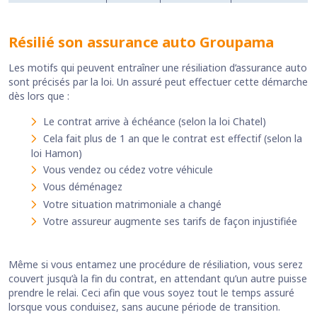
Résilié son assurance auto Groupama
Les motifs qui peuvent entraîner une résiliation d’assurance auto
sont précisés par la loi. Un assuré peut effectuer cette démarche
dès lors que :
Le contrat arrive à échéance (selon la loi Chatel)
Cela fait plus de 1 an que le contrat est effectif (selon la
loi Hamon)
Vous vendez ou cédez votre véhicule
Vous déménagez
Votre situation matrimoniale a changé
Votre assureur augmente ses tarifs de façon injustifiée
Même si vous entamez une procédure de résiliation, vous serez
couvert jusqu’à la fin du contrat, en attendant qu’un autre puisse
prendre le relai. Ceci afin que vous soyez tout le temps assuré
lorsque vous conduisez, sans aucune période de transition.