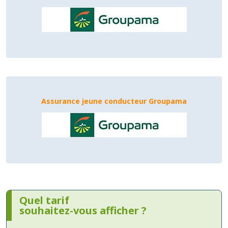
Assurance jeune conducteur Groupama
Quel tarif
souhaitez-vous afficher ?