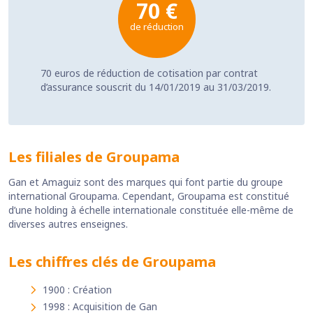
70 €
de réduction
70 euros de réduction de cotisation par contrat
d’assurance souscrit du 14/01/2019 au 31/03/2019.
Les filiales de Groupama
Gan et Amaguiz sont des marques qui font partie du groupe
international Groupama. Cependant, Groupama est constitué
d’une holding à échelle internationale constituée elle-même de
diverses autres enseignes.
Les chiffres clés de Groupama
1900 : Création
1998 : Acquisition de Gan