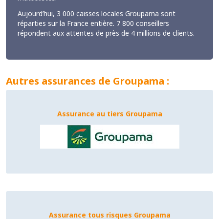
Aujourd’hui, 3 000 caisses locales Groupama sont
réparties sur la France entière. 7 800 conseillers
répondent aux attentes de près de 4 millions de clients.
Autres assurances de Groupama :
Assurance au tiers Groupama
Assurance tous risques Groupama