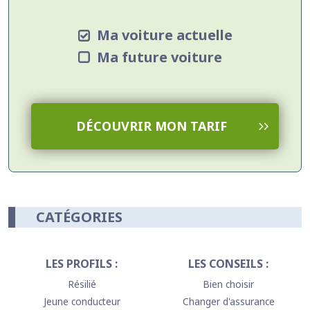
Ma voiture actuelle
Ma future voiture
DÉCOUVRIR MON TARIF
CATÉGORIES
LES PROFILS :
LES CONSEILS :
Résilié
Bien choisir
Jeune conducteur
Changer d'assurance