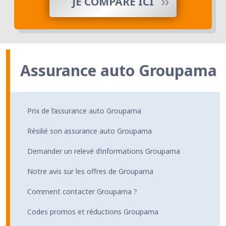
JE COMPARE ICI
Assurance auto Groupama
Prix de l’assurance auto Groupama
Résilié son assurance auto Groupama
Demander un relevé d’informations Groupama
Notre avis sur les offres de Groupama
Comment contacter Groupama ?
Codes promos et réductions Groupama