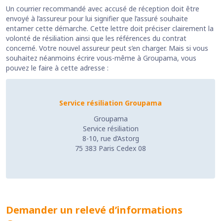
Un courrier recommandé avec accusé de réception doit être
envoyé à l’assureur pour lui signifier que l’assuré souhaite
entamer cette démarche. Cette lettre doit préciser clairement la
volonté de résiliation ainsi que les références du contrat
concerné. Votre nouvel assureur peut s’en charger. Mais si vous
souhaitez néanmoins écrire vous-même à Groupama, vous
pouvez le faire à cette adresse :
Service résiliation Groupama
Groupama
Service résiliation
8-10, rue d’Astorg
75 383 Paris Cedex 08
Demander un relevé d’informations