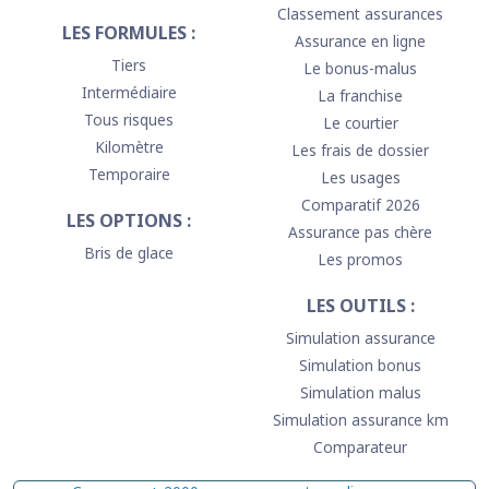
Classement assurances
LES FORMULES :
Assurance en ligne
Tiers
Le bonus-malus
Intermédiaire
La franchise
Tous risques
Le courtier
Kilomètre
Les frais de dossier
Temporaire
Les usages
Comparatif 2026
LES OPTIONS :
Assurance pas chère
Bris de glace
Les promos
LES OUTILS :
Simulation assurance
Simulation bonus
Simulation malus
Simulation assurance km
Comparateur