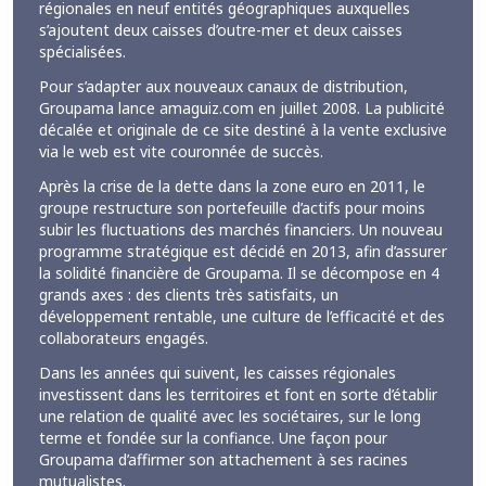
régionales en neuf entités géographiques auxquelles
s’ajoutent deux caisses d’outre-mer et deux caisses
spécialisées.
Pour s’adapter aux nouveaux canaux de distribution,
Groupama lance amaguiz.com en juillet 2008. La publicité
décalée et originale de ce site destiné à la vente exclusive
via le web est vite couronnée de succès.
Après la crise de la dette dans la zone euro en 2011, le
groupe restructure son portefeuille d’actifs pour moins
subir les fluctuations des marchés financiers. Un nouveau
programme stratégique est décidé en 2013, afin d’assurer
la solidité financière de Groupama. Il se décompose en 4
grands axes : des clients très satisfaits, un
développement rentable, une culture de l’efficacité et des
collaborateurs engagés.
Dans les années qui suivent, les caisses régionales
investissent dans les territoires et font en sorte d’établir
une relation de qualité avec les sociétaires, sur le long
terme et fondée sur la confiance. Une façon pour
Groupama d’affirmer son attachement à ses racines
mutualistes.