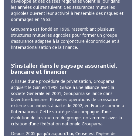
développe et des caisses régionales voient le jour dans
les années qui s’ensuivent. Ces assurances mutuelles
agricoles ouvrent leur activité à l’ensemble des risques et
dommages en 1963.
Groupama est fondé en 1986, rassemblant plusieurs
structures mutuelles agricoles pour former un groupe
d’assurance adaptée à la conjoncture économique et à
l’internationalisation de la finance.
S’installer dans le paysage assurantiel,
bancaire et financier
A l’issue d’une procédure de privatisation, Groupama
acquiert le Gan en 1998. Grâce à une alliance avec la
société Générale en 2001, Groupama se lance dans
l’aventure bancaire. Plusieurs opérations de croissance
externe son initiées à partir de 2002, en France comme à
l’international. Cette stratégie s’accompagne d’une
évolution de la structure du groupe, notamment avec la
création d’une fédération nationale Groupama.
Depuis 2005 jusqu’à aujourd’hui, Cerise est l’égérie de