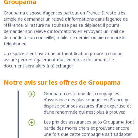
Groupama
Groupama dispose d’agences partout en France. Il reste très
simple de demander un relevé d’informations dans l’agence de
référence. Si l’assuré ne souhaite pas se déplacer, il pourra
demander son relevé d’informations en envoyant un mail de
demande à son conseiller, mailer ce dernier ou bien encore lui
téléphoner.
Un espace client avec une authentification propre à chaque
assuré permet également d’accéder à ce document. Le
document sera alors à télécharger.
Notre avis sur les offres de Groupama
Groupama reste une des compagnies
d’assurance des plus connues en France qui
dispose pour ses assurés d’une expertise et
d’une renommée qui n’est plus à prouver.
Les prix des assurances auto Groupama font
partie des moins chers et prouvent encore
une fois que cette compagnie sait s’adapter