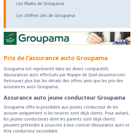
Les filiales de Groupama
Les chiffres clés de Groupama
Prix de l’assurance auto Groupama
Groupama est représenté dans les divers comparatifs
d’assurances auto effectués par l’équipe de Quel-Assureur.com.
Retrouvez plus bas les détails des offres ainsi que les prix des
assurances auto Groupama.
Assurance auto jeune conducteur Groupama
Groupama offre la possibilité aux jeunes conducteur de les
assurer uniquement si les novices sont déjà clients. Pour autant,
les jeunes conducteurs dont les parents sont déjà clients
peuvent prétendre à souscrire à leur contrat d’assurance auto et
être conducteur secondaire.