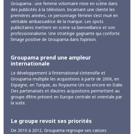
Groupama : une femme volontaire mise en scène dans
des publicités à la télévision. Incarnant une cliente les
premières années, ce personnage féminin s’est mué en
véritable ambassadrice de la marque. Les spots
publicitaires mettent en scène sa bienveillance et son
professionnalisme. Une stratégie gagnante qui conforte
l’image positive de Groupama dans l’opinion.
Groupama prend une ampleur
internationale
Le développement à l’international s’intensifie et
Groupama multiplie les acquisitions à partir de 2006, en
Espagne, en Turquie, au Royaume-Uni ou encore en Italie.
Des partenariats et d’autres acquisitions permettent au
groupe d’être présent en Europe centrale et orientale par
la suite.
Le groupe revoit ses priorités
De 2010 à 2012, Groupama regroupe ses caisses