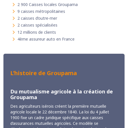
2 900 Caisses locales Groupama
9 caisses métropolitaines
2 caisses d’outre-mer
2 caisses spécialisées
12 millions de clients
4ème assureur auto en France
L’histoire de Groupama
Du mutualisme agricole à la création de
Groupama
Des agriculteurs isérois créent la première mutuelle
agricole locale le 22 décembre 1840. La loi du 4 juillet
1900 fixe un cadre juridique spécifique aux caisses
d’assurances mutuelles agricoles. Ce modèle se