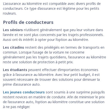
L’assurance au kilomètre est compatible avec divers profils de
conducteurs. Ce type d’assurance est légitime pour les petits
rouleurs.
Profils de conducteurs
Les séniors
n’utilisent généralement que peu leur voiture dans
l’année et ne sont plus concernés par les trajets professionnels.
Aussi ont-ils intérêt à opter pour l’option au kilomètre.
Les citadins
restent des privilégiés en termes de transports en
commun. Lorsque l’usage de la voiture ne concerne
généralement pas les trajets quotidiens, l’assurance au kilomètre
reste une solution de protection à petit prix.
Les étudiants
peuvent effectuer d’importantes économies
grâce à l’assurance au kilomètre. Avec leur petit budget, il est
souvent nécessaire de trouver des solutions pour diminuer la
prime d’assurance auto.
Les jeunes conducteurs
sont soumis à une surprime puisqu’ils
restent novices en matière de conduite. Afin de minimiser le prix
de l’assurance auto, l’option au kilomètre constitue une solution
à ne pas négliger.