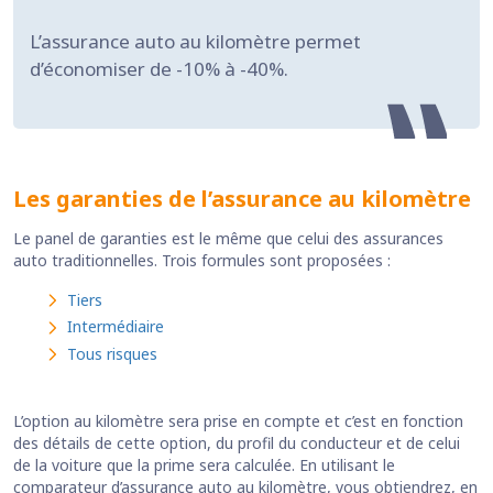
L’assurance auto au kilomètre permet
d’économiser de -10% à -40%.
Les garanties de l’assurance au kilomètre
Le panel de garanties est le même que celui des assurances
auto traditionnelles. Trois formules sont proposées :
Tiers
Intermédiaire
Tous risques
L’option au kilomètre sera prise en compte et c’est en fonction
des détails de cette option, du profil du conducteur et de celui
de la voiture que la prime sera calculée. En utilisant le
comparateur d’assurance auto au kilomètre, vous obtiendrez, en