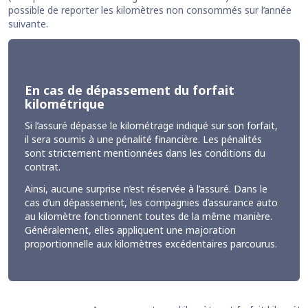
possible de reporter les kilomètres non consommés sur l’année
suivante.
En cas de dépassement du forfait
kilométrique
Si l’assuré dépasse le kilométrage indiqué sur son forfait,
il sera soumis à une pénalité financière. Les pénalités
sont strictement mentionnées dans les conditions du
contrat.
Ainsi, aucune surprise n’est réservée à l’assuré. Dans le
cas d’un dépassement, les compagnies d’assurance auto
au kilomètre fonctionnent toutes de la même manière.
Généralement, elles appliquent une majoration
proportionnelle aux kilomètres excédentaires parcourus.