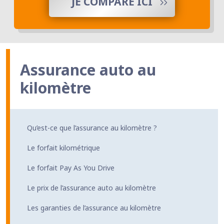
JE COMPARE ICI
Assurance auto au
kilomètre
Qu’est-ce que l’assurance au kilomètre ?
Le forfait kilométrique
Le forfait Pay As You Drive
Le prix de l’assurance auto au kilomètre
Les garanties de l’assurance au kilomètre