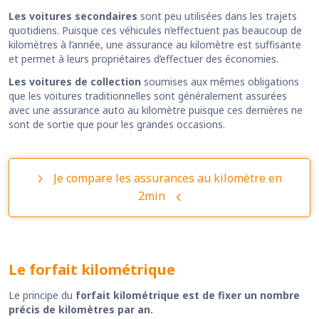
Les voitures secondaires
sont peu utilisées dans les trajets
quotidiens. Puisque ces véhicules n’effectuent pas beaucoup de
kilomètres à l’année, une assurance au kilomètre est suffisante
et permet à leurs propriétaires d’effectuer des économies.
Les voitures de collection
soumises aux mêmes obligations
que les voitures traditionnelles sont généralement assurées
avec une assurance auto au kilomètre puisque ces dernières ne
sont de sortie que pour les grandes occasions.
Je compare les assurances au kilomètre en
2min
Le forfait kilométrique
Le principe du
forfait kilométrique est de fixer un nombre
précis de kilomètres par an.