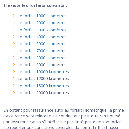
Il existe les forfaits suivants :
Le forfait 1000 kilomètres
Le forfait 2000 kilomètres
Le forfait 3000 kilomètres
Le forfait 4000 kilomètres
Le forfait 5000 kilomètres
Le forfait 7000 kilomètres
Le forfait 8000 kilomètres
Le forfait 9000 kilomètres
Le forfait 10000 kilomètres
Le forfait 12000 kilomètres
Le forfait 15000 kilomètres
Le forfait 20000 kilomètres
En optant pour l’assurance auto au forfait kilométrique, la prime
d’assurance sera minorée. Le conducteur peut être remboursé
par l’assurance auto s’il n’effectue pas l’intégralité de son forfait
(se reporter aux conditions générales du contrat). Il est aussi