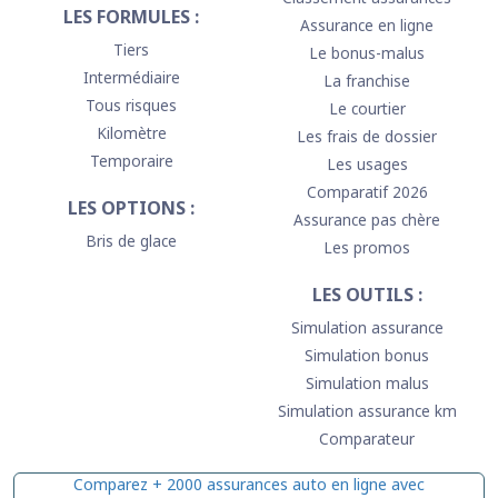
LES FORMULES :
Assurance en ligne
Tiers
Le bonus-malus
Intermédiaire
La franchise
Tous risques
Le courtier
Kilomètre
Les frais de dossier
Temporaire
Les usages
Comparatif 2026
LES OPTIONS :
Assurance pas chère
Bris de glace
Les promos
LES OUTILS :
Simulation assurance
Simulation bonus
Simulation malus
Simulation assurance km
Comparateur
Comparez + 2000 assurances auto en ligne avec