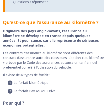
Questions / réponses :
Qu’est-ce que l’assurance au kilomètre ?
Originaire des pays anglo-saxons, l’assurance au
kilomètre se développe en France depuis quelques
années. Et pour cause, car elle représente de sérieuses
économies potentielles.
Les contrats d’assurance au kilomètre sont différents des
contrats d’assurance auto dits classiques. L’option « au kilomètre
» prévue par le Code des assurances autorise un tarif annuel
préférentiel corrélé à l’utilisation du véhicule.
Il existe deux types de forfait :
Le forfait kilométrique
Le forfait Pay As You Drive
Pour qui ?