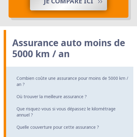
JE COMPARE ICI
Assurance auto moins de
5000 km / an
Combien coûte une assurance pour moins de 5000 km /
an ?
Où trouver la meilleure assurance ?
Que risquez-vous si vous dépassez le kilométrage
annuel ?
Quelle couverture pour cette assurance ?