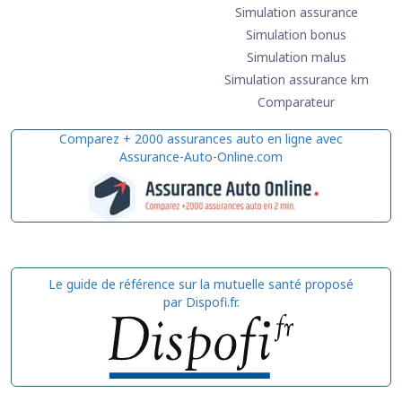
Simulation assurance
Simulation bonus
Simulation malus
Simulation assurance km
Comparateur
Comparez + 2000 assurances auto en ligne avec
Assurance-Auto-Online.com
Le guide de référence sur la mutuelle santé proposé
par Dispofi.fr.