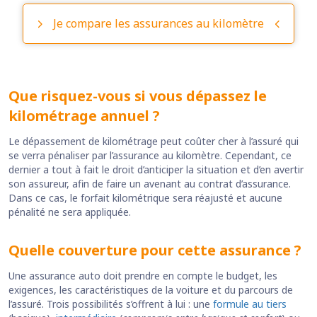
Je compare les assurances au kilomètre
Que risquez-vous si vous dépassez le
kilométrage annuel ?
Le dépassement de kilométrage peut coûter cher à l’assuré qui
se verra pénaliser par l’assurance au kilomètre. Cependant, ce
dernier a tout à fait le droit d’anticiper la situation et d’en avertir
son assureur, afin de faire un avenant au contrat d’assurance.
Dans ce cas, le forfait kilométrique sera réajusté et aucune
pénalité ne sera appliquée.
Quelle couverture pour cette assurance ?
Une assurance auto doit prendre en compte le budget, les
exigences, les caractéristiques de la voiture et du parcours de
l’assuré. Trois possibilités s’offrent à lui : une
formule au tiers