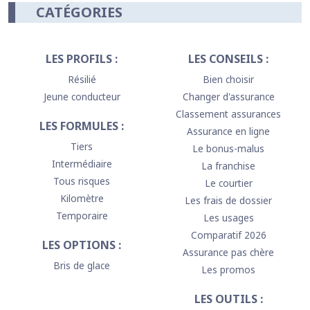
CATÉGORIES
LES PROFILS :
LES CONSEILS :
Résilié
Bien choisir
Jeune conducteur
Changer d'assurance
Classement assurances
LES FORMULES :
Assurance en ligne
Tiers
Le bonus-malus
Intermédiaire
La franchise
Tous risques
Le courtier
Kilomètre
Les frais de dossier
Temporaire
Les usages
Comparatif 2026
LES OPTIONS :
Assurance pas chère
Bris de glace
Les promos
LES OUTILS :