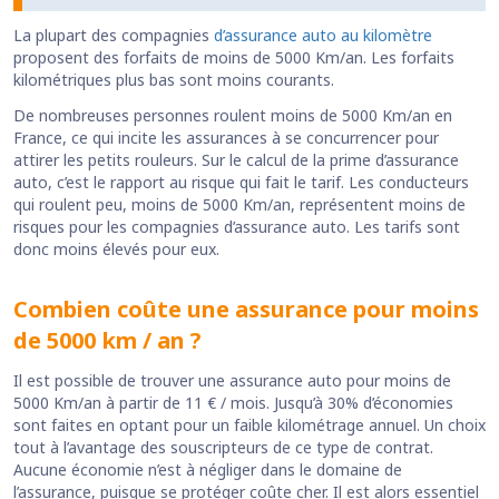
La plupart des compagnies
d’assurance auto au kilomètre
proposent des forfaits de moins de 5000 Km/an. Les forfaits
kilométriques plus bas sont moins courants.
De nombreuses personnes roulent moins de 5000 Km/an en
France, ce qui incite les assurances à se concurrencer pour
attirer les petits rouleurs. Sur le calcul de la prime d’assurance
auto, c’est le rapport au risque qui fait le tarif. Les conducteurs
qui roulent peu, moins de 5000 Km/an, représentent moins de
risques pour les compagnies d’assurance auto. Les tarifs sont
donc moins élevés pour eux.
Combien coûte une assurance pour moins
de 5000 km / an ?
Il est possible de trouver une assurance auto pour moins de
5000 Km/an à partir de 11 € / mois. Jusqu’à 30% d’économies
sont faites en optant pour un faible kilométrage annuel. Un choix
tout à l’avantage des souscripteurs de ce type de contrat.
Aucune économie n’est à négliger dans le domaine de
l’assurance, puisque se protéger coûte cher. Il est alors essentiel