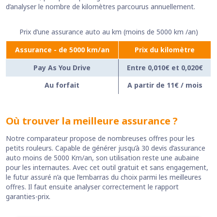
d’analyser le nombre de kilomètres parcourus annuellement.
Prix d’une assurance auto au km (moins de 5000 km /an)
Assurance - de 5000 km/an
Prix du kilomètre
Pay As You Drive
Entre 0,010€ et 0,020€
Au forfait
A partir de 11€ / mois
Où trouver la meilleure assurance ?
Notre comparateur propose de nombreuses offres pour les
petits rouleurs. Capable de générer jusqu’à 30 devis d’assurance
auto moins de 5000 Km/an, son utilisation reste une aubaine
pour les internautes. Avec cet outil gratuit et sans engagement,
le futur assuré n’a que l’embarras du choix parmi les meilleures
offres. Il faut ensuite analyser correctement le rapport
garanties-prix.