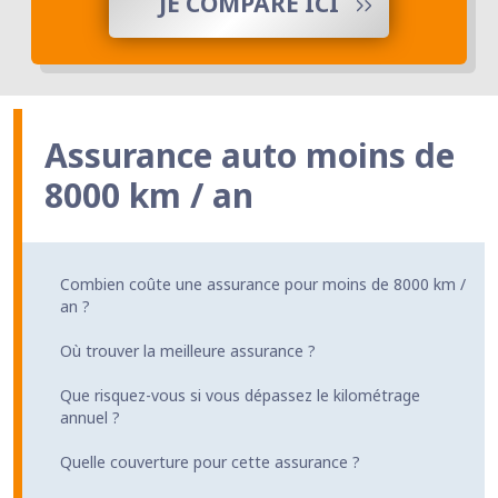
JE COMPARE ICI
Assurance auto moins de
8000 km / an
Combien coûte une assurance pour moins de 8000 km /
an ?
Où trouver la meilleure assurance ?
Que risquez-vous si vous dépassez le kilométrage
annuel ?
Quelle couverture pour cette assurance ?