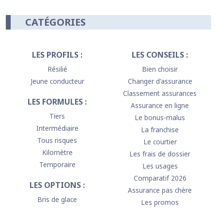
CATÉGORIES
LES PROFILS :
LES CONSEILS :
Résilié
Bien choisir
Jeune conducteur
Changer d'assurance
Classement assurances
LES FORMULES :
Assurance en ligne
Tiers
Le bonus-malus
Intermédiaire
La franchise
Tous risques
Le courtier
Kilomètre
Les frais de dossier
Temporaire
Les usages
Comparatif 2026
LES OPTIONS :
Assurance pas chère
Bris de glace
Les promos