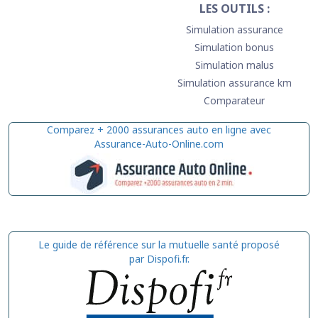
LES OUTILS :
Simulation assurance
Simulation bonus
Simulation malus
Simulation assurance km
Comparateur
Comparez + 2000 assurances auto en ligne avec
Assurance-Auto-Online.com
Le guide de référence sur la mutuelle santé proposé
par Dispofi.fr.