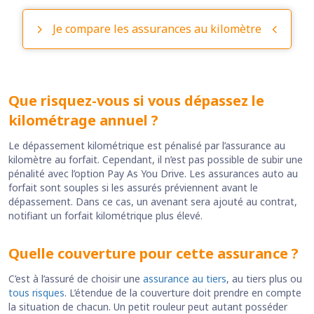
Je compare les assurances au kilomètre
Que risquez-vous si vous dépassez le
kilométrage annuel ?
Le dépassement kilométrique est pénalisé par l’assurance au
kilomètre au forfait. Cependant, il n’est pas possible de subir une
pénalité avec l’option Pay As You Drive. Les assurances auto au
forfait sont souples si les assurés préviennent avant le
dépassement. Dans ce cas, un avenant sera ajouté au contrat,
notifiant un forfait kilométrique plus élevé.
Quelle couverture pour cette assurance ?
C’est à l’assuré de choisir une
assurance au tiers
, au tiers plus ou
tous risques
. L’étendue de la couverture doit prendre en compte
la situation de chacun. Un petit rouleur peut autant posséder