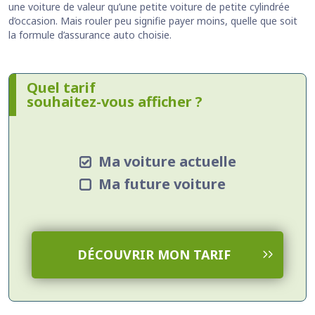
une voiture de valeur qu’une petite voiture de petite cylindrée
d’occasion. Mais rouler peu signifie payer moins, quelle que soit
la formule d’assurance auto choisie.
Quel tarif
souhaitez-vous afficher ?
Ma voiture actuelle
Ma future voiture
DÉCOUVRIR MON TARIF