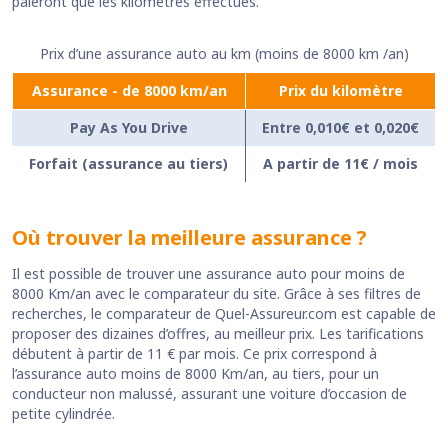
paieront que les kilomètres effectués.
Prix d’une assurance auto au km (moins de 8000 km /an)
Assurance - de 8000 km/an
Prix du kilomètre
Pay As You Drive
Entre 0,010€ et 0,020€
Forfait (assurance au tiers)
A partir de 11€ / mois
Où trouver la meilleure assurance ?
Il est possible de trouver une assurance auto pour moins de
8000 Km/an avec le comparateur du site. Grâce à ses filtres de
recherches, le comparateur de Quel-Assureur.com est capable de
proposer des dizaines d’offres, au meilleur prix. Les tarifications
débutent à partir de 11 € par mois. Ce prix correspond à
l’assurance auto moins de 8000 Km/an, au tiers, pour un
conducteur non malussé, assurant une voiture d’occasion de
petite cylindrée.