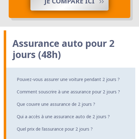
JE COMPARE ICI
Assurance auto pour 2
jours (48h)
Pouvez-vous assurer une voiture pendant 2 jours ?
Comment souscrire à une assurance pour 2 jours ?
Que couvre une assurance de 2 jours ?
Qui a accès à une assurance auto de 2 jours ?
Quel prix de l’assurance pour 2 jours ?