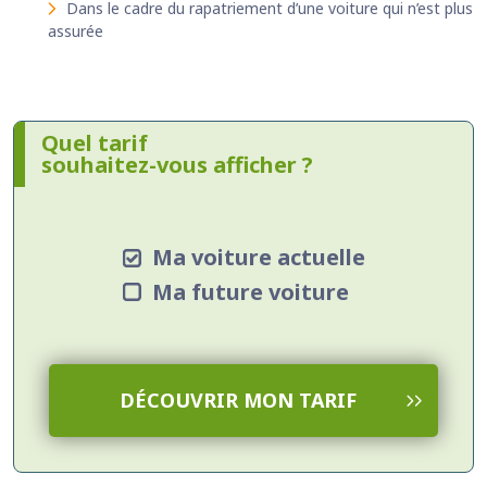
Dans le cadre du rapatriement d’une voiture qui n’est plus
assurée
Quel tarif
souhaitez-vous afficher ?
Ma voiture actuelle
Ma future voiture
DÉCOUVRIR MON TARIF