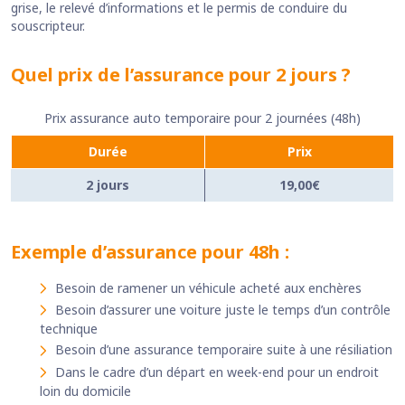
grise, le relevé d’informations et le permis de conduire du
souscripteur.
Quel prix de l’assurance pour 2 jours ?
Prix assurance auto temporaire pour 2 journées (48h)
Durée
Prix
2 jours
19,00€
Exemple d’assurance pour 48h :
Besoin de ramener un véhicule acheté aux enchères
Besoin d’assurer une voiture juste le temps d’un contrôle
technique
Besoin d’une assurance temporaire suite à une résiliation
Dans le cadre d’un départ en week-end pour un endroit
loin du domicile