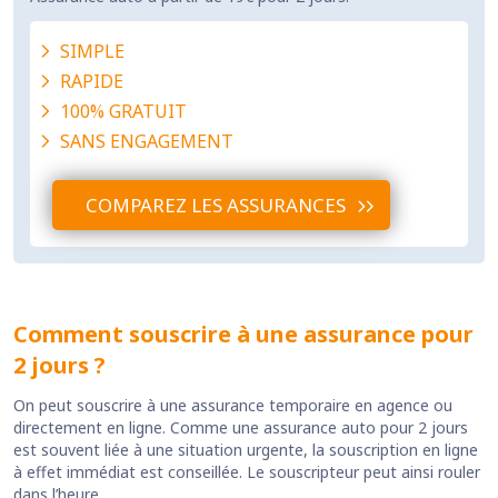
SIMPLE
RAPIDE
100% GRATUIT
SANS ENGAGEMENT
COMPAREZ LES ASSURANCES
Comment souscrire à une assurance pour
2 jours ?
On peut souscrire à une assurance temporaire en agence ou
directement en ligne. Comme une assurance auto pour 2 jours
est souvent liée à une situation urgente, la souscription en ligne
à effet immédiat est conseillée. Le souscripteur peut ainsi rouler
dans l’heure.