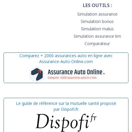
LES OUTILS :
Simulation assurance
Simulation bonus
Simulation malus
Simulation assurance km
Comparateur
Comparez + 2000 assurances auto en ligne avec
Assurance-Auto-Online.com
Le guide de référence sur la mutuelle santé proposé
par Dispofi.fr.