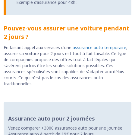
Exemple d’assurance pour 48h :
Pouvez-vous assurer une voiture pendant
2 jours ?
En faisant appel aux services d’une
assurance auto temporaire
,
assurer sa voiture pour 2 jours est tout à fait faisable. Ce type
de compagnies propose des offres tout à fait légales qui
s’avèrent parfois être les seules solutions possibles. Ces
assurances spécialisées sont capables de s’adapter aux délais
courts. Ce qui n’est pas le cas des assurances auto
traditionnelles.
Assurance auto pour 2 journées
Venez comparer +3000 assurances auto pour une journée
Assurance auto à partir de 19€ pour 2 jours.