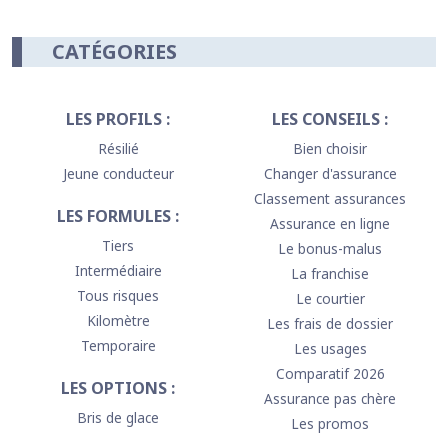
CATÉGORIES
LES PROFILS :
LES CONSEILS :
Résilié
Bien choisir
Jeune conducteur
Changer d'assurance
Classement assurances
LES FORMULES :
Assurance en ligne
Tiers
Le bonus-malus
Intermédiaire
La franchise
Tous risques
Le courtier
Kilomètre
Les frais de dossier
Temporaire
Les usages
Comparatif 2026
LES OPTIONS :
Assurance pas chère
Bris de glace
Les promos