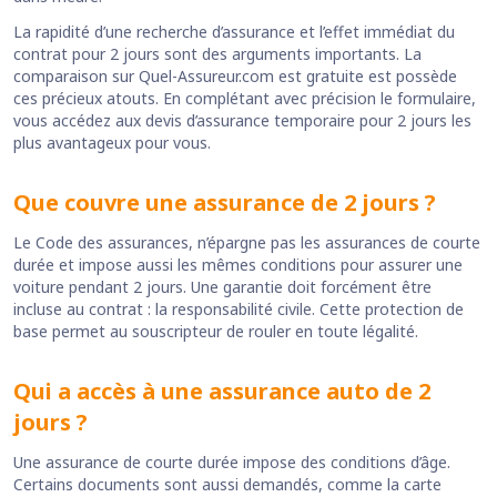
La rapidité d’une recherche d’assurance et l’effet immédiat du
contrat pour 2 jours sont des arguments importants. La
comparaison sur Quel-Assureur.com est gratuite est possède
ces précieux atouts. En complétant avec précision le formulaire,
vous accédez aux devis d’assurance temporaire pour 2 jours les
plus avantageux pour vous.
Que couvre une assurance de 2 jours ?
Le Code des assurances, n’épargne pas les assurances de courte
durée et impose aussi les mêmes conditions pour assurer une
voiture pendant 2 jours. Une garantie doit forcément être
incluse au contrat : la responsabilité civile. Cette protection de
base permet au souscripteur de rouler en toute légalité.
Qui a accès à une assurance auto de 2
jours ?
Une assurance de courte durée impose des conditions d’âge.
Certains documents sont aussi demandés, comme la carte