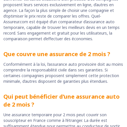
proposent leurs services exclusivement en ligne, d’autres en
agence. La façon la plus simple de choisir une compagnie et
d’optimiser le prix reste de comparer les offres. Quel-
Assureur.com est équipé d’un comparateur d’assurance auto
temporaire, capable de trouver les meilleurs devis en un temps
record. Sans engagement et gratuit pour les utilisateurs, la
comparaison permet d’effectuer des économies.
Que couvre une assurance de 2 mois ?
Conformément à la loi, l’assurance auto provisoire doit au moins
comprendre la responsabilité civile dans ses garanties. Si
certaines compagnies proposent simplement cette protection
minimale, d’autres disposent de garanties plus étendues.
Qui peut bénéficier d’une assurance auto
de 2 mois ?
Une assurance temporaire pour 2 mois peut couvrir son
souscripteur en France comme à l’étranger. La durée est
suffisamment étendue pour permettre au conducteur de sortir