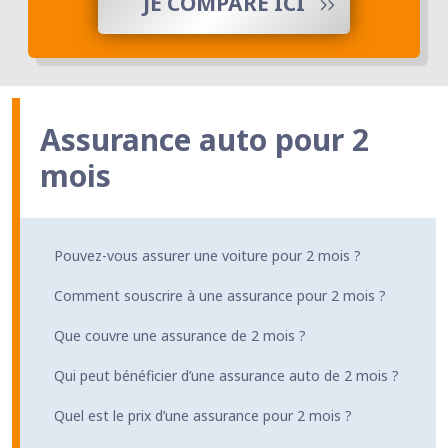
JE COMPARE ICI
Assurance auto pour 2
mois
Pouvez-vous assurer une voiture pour 2 mois ?
Comment souscrire à une assurance pour 2 mois ?
Que couvre une assurance de 2 mois ?
Qui peut bénéficier d’une assurance auto de 2 mois ?
Quel est le prix d’une assurance pour 2 mois ?