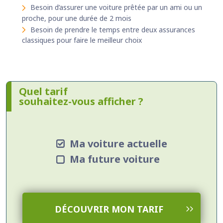
Besoin d’assurer une voiture prêtée par un ami ou un
proche, pour une durée de 2 mois
Besoin de prendre le temps entre deux assurances
classiques pour faire le meilleur choix
Quel tarif
souhaitez-vous afficher ?
Ma voiture actuelle
Ma future voiture
DÉCOUVRIR MON TARIF