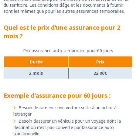
du territoire. Les conditions d’âge et les documents à fournir
sont les mêmes que pour les autres assurances temporaires.
Quel est le prix d’une assurance pour 2
mois ?
Prix assurance auto temporaire pour 60 jours
Durée
Prix
2 mois
22,00€
Exemple d’assurance pour 60 jours :
Besoin de ramener une voiture suite à un achat à
l’étranger
Besoin d’assurer un véhicule pour un voyage dont la
destination n’est pas couverte par l’assurance auto
traditionnelle