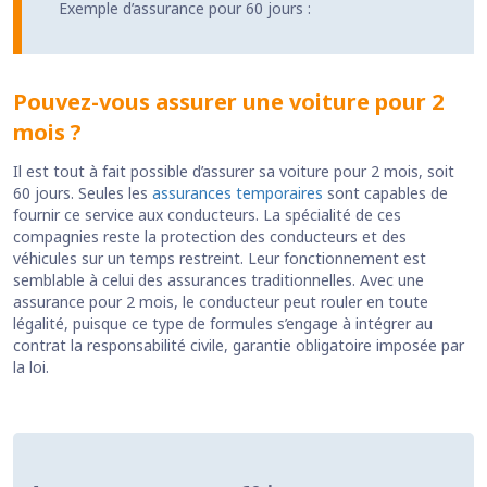
Exemple d’assurance pour 60 jours :
Pouvez-vous assurer une voiture pour 2
mois ?
Il est tout à fait possible d’assurer sa voiture pour 2 mois, soit
60 jours. Seules les
assurances temporaires
sont capables de
fournir ce service aux conducteurs. La spécialité de ces
compagnies reste la protection des conducteurs et des
véhicules sur un temps restreint. Leur fonctionnement est
semblable à celui des assurances traditionnelles. Avec une
assurance pour 2 mois, le conducteur peut rouler en toute
légalité, puisque ce type de formules s’engage à intégrer au
contrat la responsabilité civile, garantie obligatoire imposée par
la loi.