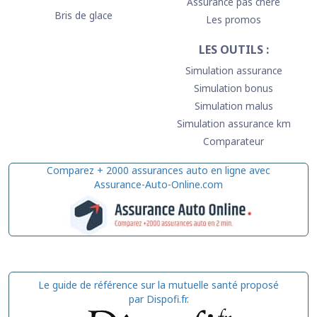
Assurance pas chère
Bris de glace
Les promos
LES OUTILS :
Simulation assurance
Simulation bonus
Simulation malus
Simulation assurance km
Comparateur
Comparez + 2000 assurances auto en ligne avec
Assurance-Auto-Online.com
Le guide de référence sur la mutuelle santé proposé
par Dispofi.fr.