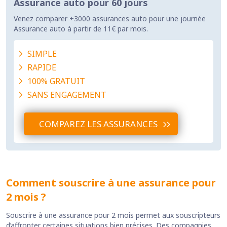
Assurance auto pour 60 jours
Venez comparer +3000 assurances auto pour une journée
Assurance auto à partir de 11€ par mois.
SIMPLE
RAPIDE
100% GRATUIT
SANS ENGAGEMENT
COMPAREZ LES ASSURANCES
Comment souscrire à une assurance pour
2 mois ?
Souscrire à une assurance pour 2 mois permet aux souscripteurs
d’affronter certaines situations bien précises. Des compagnies