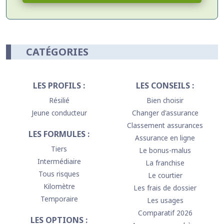
CATÉGORIES
LES PROFILS :
LES CONSEILS :
Résilié
Bien choisir
Jeune conducteur
Changer d'assurance
Classement assurances
LES FORMULES :
Assurance en ligne
Tiers
Le bonus-malus
Intermédiaire
La franchise
Tous risques
Le courtier
Kilomètre
Les frais de dossier
Temporaire
Les usages
Comparatif 2026
LES OPTIONS :