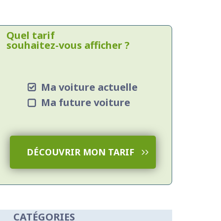
Quel tarif
souhaitez-vous afficher ?
Ma voiture actuelle
Ma future voiture
DÉCOUVRIR MON TARIF
CATÉGORIES