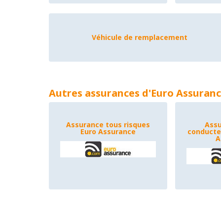
Véhicule de remplacement
Autres assurances d'Euro Assuranc
Assurance tous risques
Assu
Euro Assurance
conducteu
A