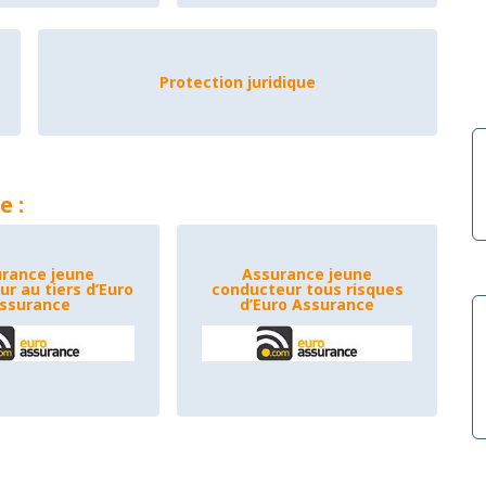
Protection juridique
e :
rance jeune
Assurance jeune
r au tiers d’Euro
conducteur tous risques
ssurance
d’Euro Assurance