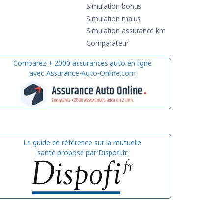
Simulation bonus
Simulation malus
Simulation assurance km
Comparateur
Comparez + 2000 assurances auto en ligne
avec Assurance-Auto-Online.com
Le guide de référence sur la mutuelle
santé proposé par Dispofi.fr.