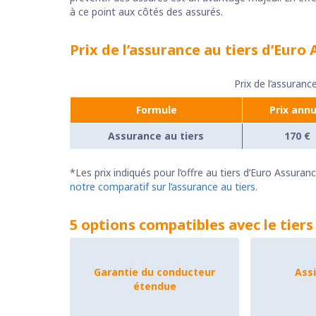
à ce point aux côtés des assurés.
Prix de l’assurance au tiers d’Euro
Prix de l’assuranc
Formule
Prix annu
Assurance au tiers
170 €
*Les prix indiqués pour l’offre au tiers d’Euro Assur
notre comparatif sur l’assurance au tiers
.
5 options compatibles avec le tiers
Garantie du conducteur
Ass
étendue