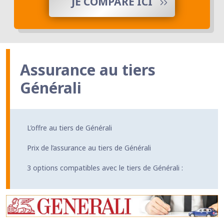
JE COMPARE ICI
Assurance au tiers
Générali
L’offre au tiers de Générali
Prix de l’assurance au tiers de Générali
3 options compatibles avec le tiers de Générali :