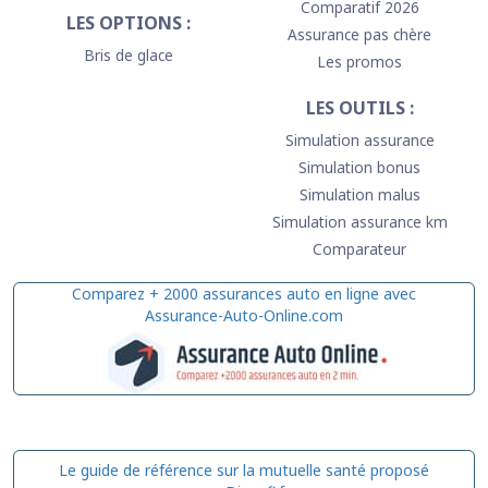
Comparatif 2026
LES OPTIONS :
Assurance pas chère
Bris de glace
Les promos
LES OUTILS :
Simulation assurance
Simulation bonus
Simulation malus
Simulation assurance km
Comparateur
Comparez + 2000 assurances auto en ligne avec
Assurance-Auto-Online.com
Le guide de référence sur la mutuelle santé proposé