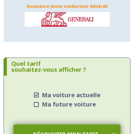
Assurance jeune conducteur Générali
Quel tarif
souhaitez-vous afficher ?
Ma voiture actuelle
Ma future voiture