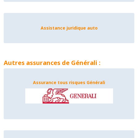
Assistance juridique auto
Autres assurances de Générali :
Assurance tous risques Générali