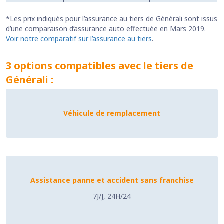
*Les prix indiqués pour l’assurance au tiers de Générali sont issus
d’une comparaison d’assurance auto effectuée en Mars 2019.
Voir notre comparatif sur l’assurance au tiers
.
3 options compatibles avec le tiers de
Générali :
Véhicule de remplacement
Assistance panne et accident sans franchise
7J/J, 24H/24