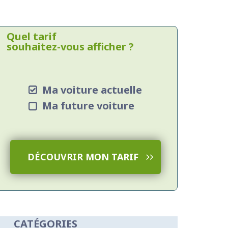
Quel tarif
souhaitez-vous afficher ?
Ma voiture actuelle
Ma future voiture
DÉCOUVRIR MON TARIF
CATÉGORIES