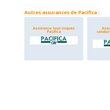
Autres assurances de Pacifica :
Assurance tous risques
Assu
Pacifica
conduct