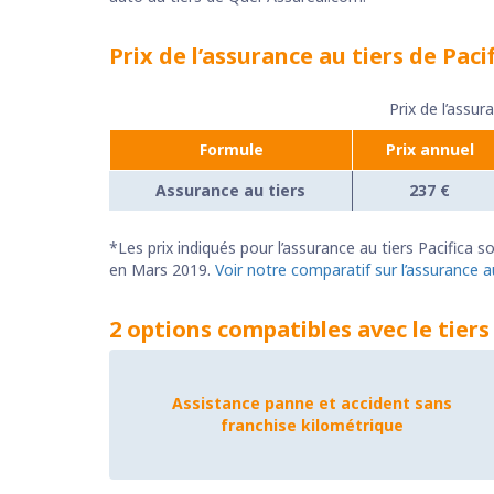
Prix de l’assurance au tiers de Paci
Prix de l’assur
Formule
Prix annuel
Assurance au tiers
237 €
*Les prix indiqués pour l’assurance au tiers Pacifica
en Mars 2019.
Voir notre comparatif sur l’assurance a
2 options compatibles avec le tiers 
Assistance panne et accident sans
franchise kilométrique