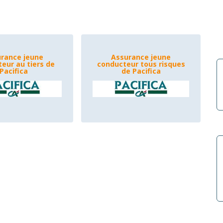
rance jeune
Assurance jeune
eur au tiers de
conducteur tous risques
Pacifica
de Pacifica