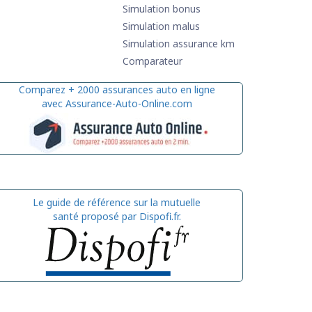
Simulation bonus
Simulation malus
Simulation assurance km
Comparateur
Comparez + 2000 assurances auto en ligne
avec Assurance-Auto-Online.com
Le guide de référence sur la mutuelle
santé proposé par Dispofi.fr.