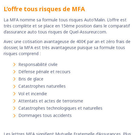
L’offre tous risques de MFA
La MFA nomme sa formule tous risques Auto’Malin. L’offre est
très complète et se place en 15ème position dans le comparatif
d’assurance auto tous risques de Quel-Assureur.com.
Avec une cotisation avantageuse de 400€ par an et zéro frais de
dossier, la MFA est très avantageuse puisque sa formule tous
risques comprend :
Responsabilité civile
Défense pénale et recours
Bris de glace
Catastrophes naturelles
Vol et incendie
Attentats et actes de terrorisme
Catastrophes technologiques et naturelles
Dommages tous accidents
Les lettres MFA signifient Mutuelle Fraternelle d’Assurances. Plus