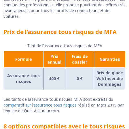
connue des professionnels, elle propose pourtant des offres très
avantageuses pour tous les profils de conducteurs et de
voitures.
Prix de l’assurance tous risques de MFA
Tarif de l’assurance tous risques de MFA
Prix
Frais de
Formule
Garanties
annuel
dossier
Bris de glace
Assurance tous
400 €
0 €
Vol/Incendie
risques
Dommages
Les tarifs de l’assurance tous risques MFA sont extraits du
comparatif sur l’assurance tous risques
réalisé en Mars 2019 par
l’équipe de Quel-Assureur.com.
8 options compatibles avec le tous risques