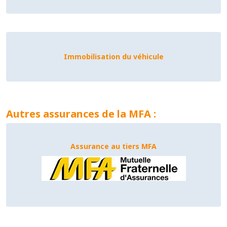
Immobilisation du véhicule
Autres assurances de la MFA :
Assurance au tiers MFA