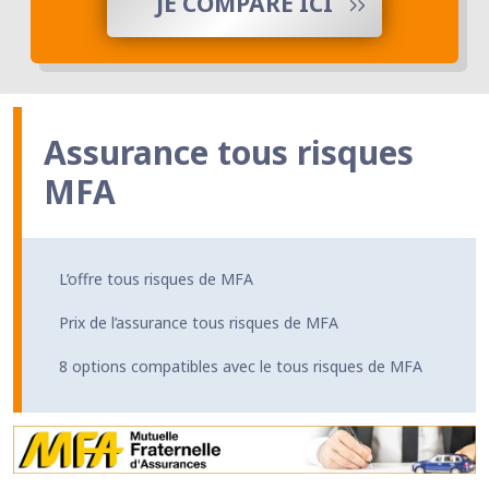
JE COMPARE ICI
Assurance tous risques
MFA
L’offre tous risques de MFA
Prix de l’assurance tous risques de MFA
8 options compatibles avec le tous risques de MFA