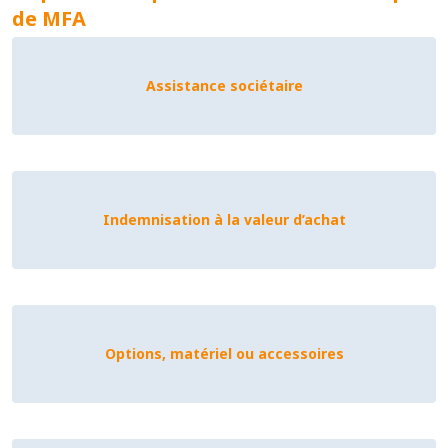
de MFA
Assistance sociétaire
Indemnisation à la valeur d’achat
Options, matériel ou accessoires