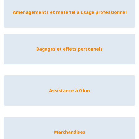
Aménagements et matériel à usage professionnel
Bagages et effets personnels
Assistance à 0 km
Marchandises