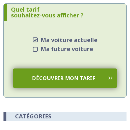
Quel tarif
souhaitez-vous afficher ?
Ma voiture actuelle
Ma future voiture
DÉCOUVRIR MON TARIF
CATÉGORIES