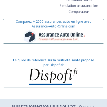
Simulation assurance km
Comparateur
Comparez + 2000 assurances auto en ligne avec
Assurance-Auto-Online.com
Le guide de référence sur la mutuelle santé proposé
par Dispofi.fr.
PLUS D’INFORMATIONS SUR NOUS ICI :
Contact
-