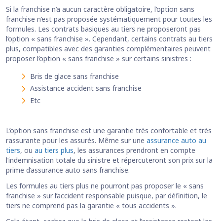
Si la franchise n’a aucun caractère obligatoire, l’option sans
franchise n’est pas proposée systématiquement pour toutes les
formules. Les contrats basiques au tiers ne proposeront pas
l’option « sans franchise ». Cependant, certains contrats au tiers
plus, compatibles avec des garanties complémentaires peuvent
proposer l’option « sans franchise » sur certains sinistres :
Bris de glace sans franchise
Assistance accident sans franchise
Etc
L’option sans franchise est une garantie très confortable et très
rassurante pour les assurés. Même sur une
assurance auto au
tiers
, ou
au tiers plus
, les assurances prendront en compte
l’indemnisation totale du sinistre et répercuteront son prix sur la
prime d’assurance auto sans franchise.
Les formules au tiers plus ne pourront pas proposer le « sans
franchise » sur l’accident responsable puisque, par définition, le
tiers ne comprend pas la garantie « tous accidents ».