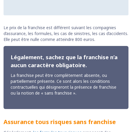
Le prix de la franchise est différent suivant les compagnies
d’assurance, les formules, les cas de sinistres, les cas d’accidents.
Elle peut être nulle comme atteindre 800 euros.
Légalement, sachez que la franchise n’a
aucun caractère obligatoire.
La franchise peut être complètement absente, ou
partiellement présente. Ce sont alors les conditions
contractuelles qui désigneront la présence de franchise
ou la notion de « sans franchise ».
Assurance tous risques sans franchise