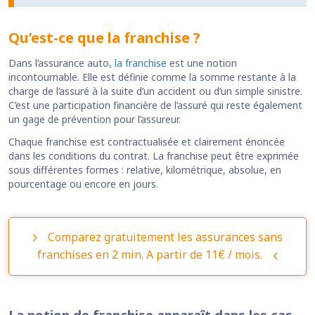
Qu’est-ce que la franchise ?
Dans l’assurance auto,
la franchise
est une notion
incontournable. Elle est définie comme la somme restante à la
charge de l’assuré à la suite d’un accident ou d’un simple sinistre.
C’est une participation financière de l’assuré qui reste également
un gage de prévention pour l’assureur.
Chaque franchise est contractualisée et clairement énoncée
dans les conditions du contrat. La franchise peut être exprimée
sous différentes formes : relative, kilométrique, absolue, en
pourcentage ou encore en jours.
Comparez gratuitement les assurances sans
franchises en 2 min. A partir de 11€ / mois.
La notion de franchise apparaît dans les cas