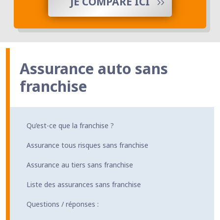
JE COMPARE ICI
Assurance auto sans
franchise
Qu’est-ce que la franchise ?
Assurance tous risques sans franchise
Assurance au tiers sans franchise
Liste des assurances sans franchise
Questions / réponses :