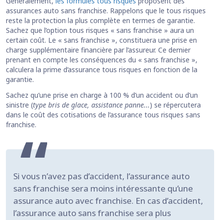
Généralement,
les formules tous risques
proposent des
assurances auto sans franchise. Rappelons que le tous risques
reste la protection la plus complète en termes de garantie.
Sachez que l’option tous risques « sans franchise » aura un
certain coût. Le « sans franchise », constituera une prise en
charge supplémentaire financière par l’assureur. Ce dernier
prenant en compte les conséquences du « sans franchise »,
calculera la prime d’assurance tous risques en fonction de la
garantie.
Sachez qu’une prise en charge à 100 % d’un accident ou d’un
sinistre (
type bris de glace, assistance panne...
) se répercutera
dans le coût des cotisations de l’assurance tous risques sans
franchise.
Si vous n’avez pas d’accident, l’assurance auto
sans franchise sera moins intéressante qu’une
assurance auto avec franchise. En cas d’accident,
l’assurance auto sans franchise sera plus