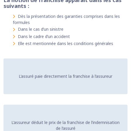
suivants :
Dès la présentation des garanties comprises dans les
formules
Dans le cas d’un sinistre
Dans le cadre d’un accident
Elle est mentionnée dans les conditions générales
L’assuré paie directement la franchise à l’assureur
L’assureur déduit le prix de la franchise de l’indemnisation
de l’assuré