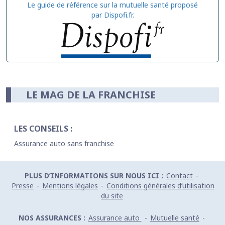
Le guide de référence sur la mutuelle santé proposé
par Dispofi.fr.
LE MAG DE LA FRANCHISE
LES CONSEILS :
Assurance auto sans franchise
PLUS D’INFORMATIONS SUR NOUS ICI :
Contact
-
Presse
-
Mentions légales
-
Conditions générales d’utilisation
du site
NOS ASSURANCES :
Assurance auto
-
Mutuelle santé
-