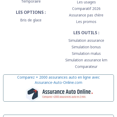
Temporaire
Les usages
Comparatif 2026
LES OPTIONS :
Assurance pas chère
Bris de glace
Les promos
LES OUTILS :
Simulation assurance
Simulation bonus
Simulation malus
Simulation assurance km
Comparateur
Comparez + 2000 assurances auto en ligne avec
Assurance-Auto-Online.com