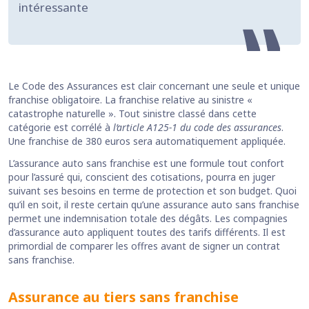
intéressante
Le Code des Assurances est clair concernant une seule et unique
franchise obligatoire. La franchise relative au sinistre «
catastrophe naturelle ». Tout sinistre classé dans cette
catégorie est corrélé à
l‘article A125-1 du code des assurances
.
Une franchise de 380 euros sera automatiquement appliquée.
L’assurance auto sans franchise est une formule tout confort
pour l’assuré qui, conscient des cotisations, pourra en juger
suivant ses besoins en terme de protection et son budget. Quoi
qu’il en soit, il reste certain qu’une assurance auto sans franchise
permet une indemnisation totale des dégâts. Les compagnies
d’assurance auto appliquent toutes des tarifs différents. Il est
primordial de comparer les offres avant de signer un contrat
sans franchise.
Assurance au tiers sans franchise