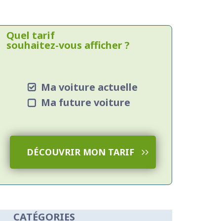
Quel tarif
souhaitez-vous afficher ?
Ma voiture actuelle
Ma future voiture
DÉCOUVRIR MON TARIF
CATÉGORIES