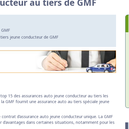
ucteur au tiers de GMF
de GMF
e tiers jeune conducteur de GMF
 top 15 des assurances auto jeune conducteur au tiers les
 la GMF fournit une assurance auto au tiers spéciale jeune
le contrat d’assurance auto jeune conducteur unique. La GMF
ier d’avantages dans certaines situations, notamment pour les