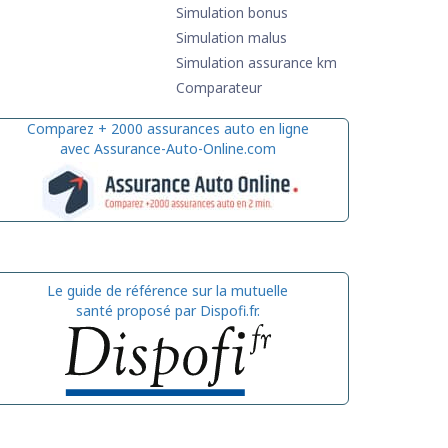
Simulation bonus
Simulation malus
Simulation assurance km
Comparateur
Comparez + 2000 assurances auto en ligne
avec Assurance-Auto-Online.com
Le guide de référence sur la mutuelle
santé proposé par Dispofi.fr.