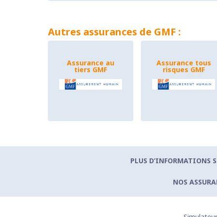
Autres assurances de GMF :
Assurance au
Assurance tous
tiers GMF
risques GMF
PLUS D’INFORMATIONS S
NOS ASSURA
Simulateur