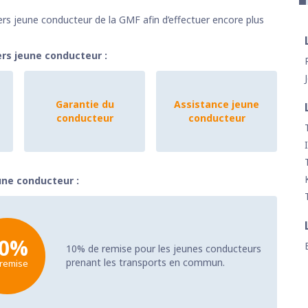
ers jeune conducteur de la GMF afin d’effectuer encore plus
ers jeune conducteur :
Garantie du
Assistance jeune
conducteur
conducteur
une conducteur :
10%
10% de remise pour les jeunes conducteurs
prenant les transports en commun.
 remise